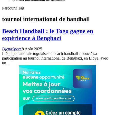
Parcourir Tag
tournoi international de handball
Beach Handball : le Togo gagne en
expérience à Benghazi
DjenaSport
8 Août 2025
L’équipe nationale togolaise de beach handball a bouclé sa
participation au tournoi international de Benghazi, en Libye, avec
un…