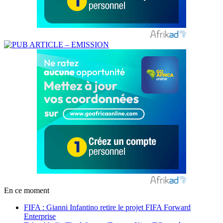
En ce moment
FIFA : Gianni Infantino retire le projet FIFA Forward
Enterprise