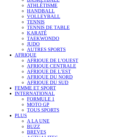
ATHLÉTISME
HANDBALL
VOLLEYBALL
TENNIS
TENNIS DE TABLE
KARATÉ
TAEKWONDO
JUDO
AUTRES SPORTS
AFRIQUE
AFRIQUE DE L’OUEST
AFRIQUE CENTRALE
AFRIQUE DE L’EST
AFRIQUE DU NORD
AFRIQUE DU SUD
FEMME ET SPORT
INTERNATIONAL
FORMULE 1
MOTO GP
TOUS SPORTS
PLUS
A LA UNE
BUZZ
BREVES