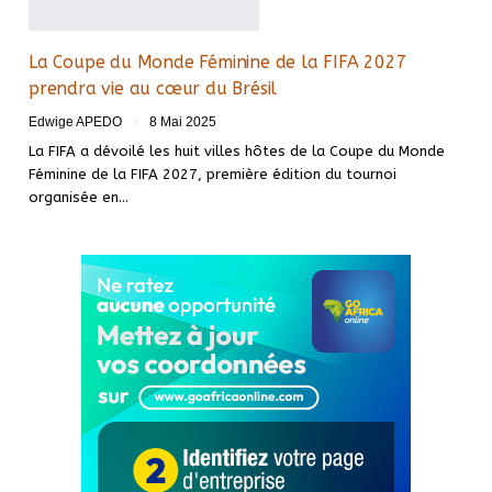
La Coupe du Monde Féminine de la FIFA 2027
prendra vie au cœur du Brésil
Edwige APEDO
8 Mai 2025
La FIFA a dévoilé les huit villes hôtes de la Coupe du Monde
Féminine de la FIFA 2027, première édition du tournoi
organisée en…