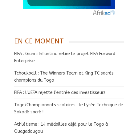
EN CE MOMENT
FIFA : Gianni Infantino retire le projet FIFA Forward
Enterprise
Tchoukball : The Winners Team et King TC sacrés
champions du Togo
FIFA : l’UEFA rejette l’entrée des investisseurs
Togo/Championnats scolaires : le Lycée Technique de
Sokodé sacré !
Athlétisme : 14 médailles déjà pour le Togo à
Ouagadougou