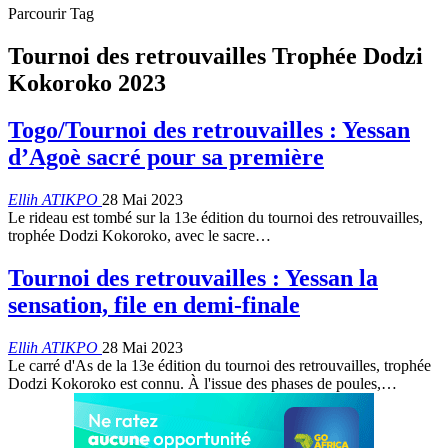
Parcourir Tag
Tournoi des retrouvailles Trophée Dodzi
Kokoroko 2023
Togo/Tournoi des retrouvailles : Yessan
d’Agoè sacré pour sa première
Ellih ATIKPO
28 Mai 2023
Le rideau est tombé sur la 13e édition du tournoi des retrouvailles,
trophée Dodzi Kokoroko, avec le sacre
…
Tournoi des retrouvailles : Yessan la
sensation, file en demi-finale
Ellih ATIKPO
28 Mai 2023
Le carré d'As de la 13e édition du tournoi des retrouvailles, trophée
Dodzi Kokoroko est connu. À l'issue des phases de poules,
…