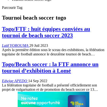
Parcourir Tag
Tournoi beach soccer togo
Togo/FTF : huit équipes conviées au
tournoi de beach soccer 2023
Latif YOROUMA
29 Juil 2023
Après la première édition sous le sceau des exhibitions, la fédération
togolaise de football annonce le deuxième tournoi de beach
…
Togo/Beach soccer : la FTF annonce un
tournoi d’exhibition à Lomé
Edwige APEDO
14 Sep 2022
La fédération togolaise de football a présenté officiellement son
projet de vulgarisation et de promotion du beach soccer ce 13
…