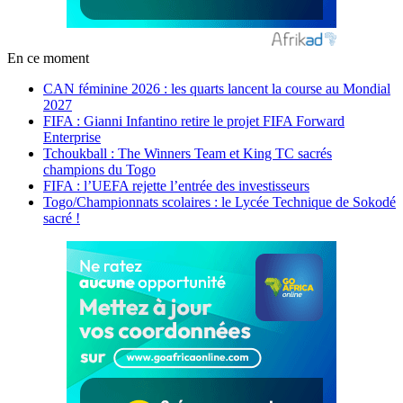
En ce moment
CAN féminine 2026 : les quarts lancent la course au Mondial
2027
FIFA : Gianni Infantino retire le projet FIFA Forward
Enterprise
Tchoukball : The Winners Team et King TC sacrés
champions du Togo
FIFA : l’UEFA rejette l’entrée des investisseurs
Togo/Championnats scolaires : le Lycée Technique de Sokodé
sacré !