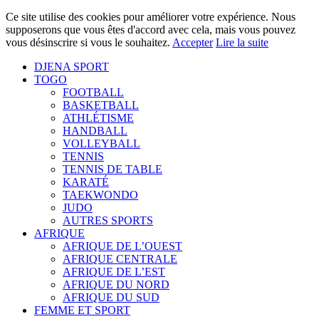
Ce site utilise des cookies pour améliorer votre expérience. Nous
supposerons que vous êtes d'accord avec cela, mais vous pouvez
vous désinscrire si vous le souhaitez.
Accepter
Lire la suite
DJENA SPORT
TOGO
FOOTBALL
BASKETBALL
ATHLÉTISME
HANDBALL
VOLLEYBALL
TENNIS
TENNIS DE TABLE
KARATÉ
TAEKWONDO
JUDO
AUTRES SPORTS
AFRIQUE
AFRIQUE DE L’OUEST
AFRIQUE CENTRALE
AFRIQUE DE L’EST
AFRIQUE DU NORD
AFRIQUE DU SUD
FEMME ET SPORT