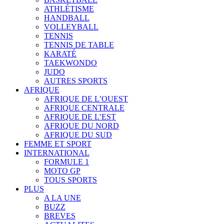
ATHLÉTISME
HANDBALL
VOLLEYBALL
TENNIS
TENNIS DE TABLE
KARATÉ
TAEKWONDO
JUDO
AUTRES SPORTS
AFRIQUE
AFRIQUE DE L’OUEST
AFRIQUE CENTRALE
AFRIQUE DE L’EST
AFRIQUE DU NORD
AFRIQUE DU SUD
FEMME ET SPORT
INTERNATIONAL
FORMULE 1
MOTO GP
TOUS SPORTS
PLUS
A LA UNE
BUZZ
BREVES