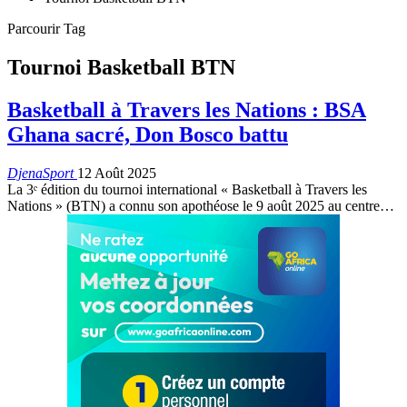
Parcourir Tag
Tournoi Basketball BTN
Basketball à Travers les Nations : BSA
Ghana sacré, Don Bosco battu
DjenaSport
12 Août 2025
La 3ᵉ édition du tournoi international « Basketball à Travers les
Nations » (BTN) a connu son apothéose le 9 août 2025 au centre…