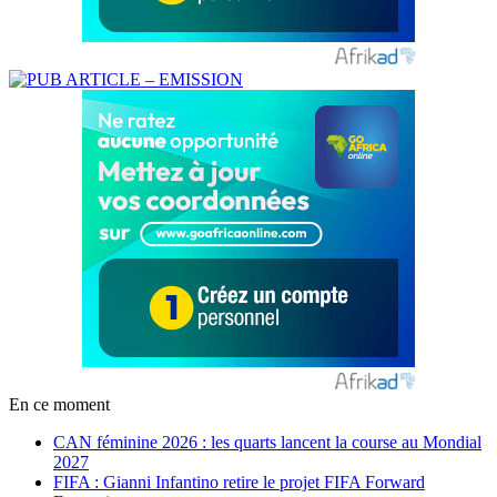
En ce moment
CAN féminine 2026 : les quarts lancent la course au Mondial
2027
FIFA : Gianni Infantino retire le projet FIFA Forward