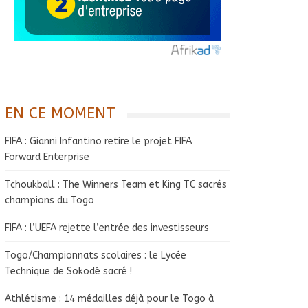
EN CE MOMENT
FIFA : Gianni Infantino retire le projet FIFA
Forward Enterprise
Tchoukball : The Winners Team et King TC sacrés
champions du Togo
FIFA : l’UEFA rejette l’entrée des investisseurs
Togo/Championnats scolaires : le Lycée
Technique de Sokodé sacré !
Athlétisme : 14 médailles déjà pour le Togo à