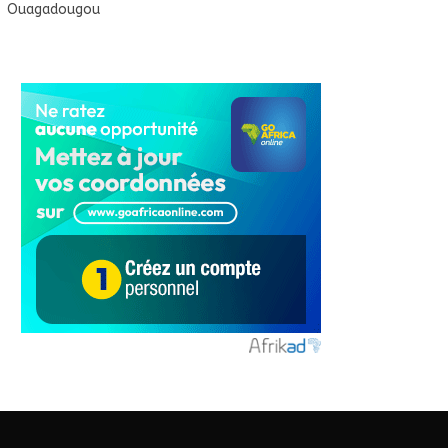
Ouagadougou