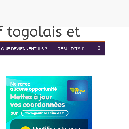
QUE DEVIENNENT-ILS ?
RESULTATS