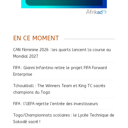
EN CE MOMENT
CAN féminine 2026 : les quarts lancent la course au
Mondial 2027
FIFA : Gianni Infantino retire le projet FIFA Forward
Enterprise
Tchoukball : The Winners Team et King TC sacrés
champions du Togo
FIFA : l’UEFA rejette l’entrée des investisseurs
Togo/Championnats scolaires : le Lycée Technique de
Sokodé sacré !