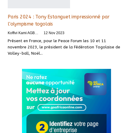
Paris 2024 : Tony Estanguet impressionné par
l’olympisme togolais
Koffivi Kami AGBETOU
12 Nov 2023
Présent en France, pour le Peace Forum les 10 et 11
novembre 2023, le président de la Fédération Togolaise de
Volley-ball, Noël
…