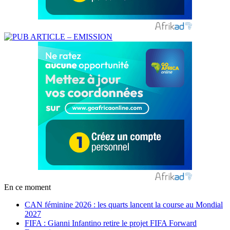
En ce moment
CAN féminine 2026 : les quarts lancent la course au Mondial
2027
FIFA : Gianni Infantino retire le projet FIFA Forward