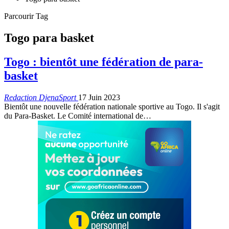
Parcourir Tag
Togo para basket
Togo : bientôt une fédération de para-
basket
Redaction DjenaSport
17 Juin 2023
Bientôt une nouvelle fédération nationale sportive au Togo. Il s'agit
du Para-Basket. Le Comité international de
…