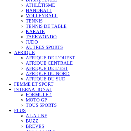
ATHLÉTISME
HANDBALL
VOLLEYBALL
TENNIS
TENNIS DE TABLE
KARATÉ
TAEKWONDO
JUDO
AUTRES SPORTS
AFRIQUE
AFRIQUE DE L’OUEST
AFRIQUE CENTRALE
AFRIQUE DE L’EST
AFRIQUE DU NORD
AFRIQUE DU SUD
FEMME ET SPORT
INTERNATIONAL
FORMULE 1
MOTO GP
TOUS SPORTS
PLUS
A LA UNE
BUZZ
BREVES