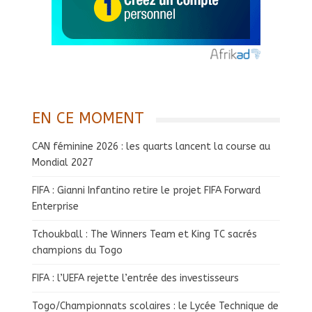
EN CE MOMENT
CAN féminine 2026 : les quarts lancent la course au
Mondial 2027
FIFA : Gianni Infantino retire le projet FIFA Forward
Enterprise
Tchoukball : The Winners Team et King TC sacrés
champions du Togo
FIFA : l’UEFA rejette l’entrée des investisseurs
Togo/Championnats scolaires : le Lycée Technique de