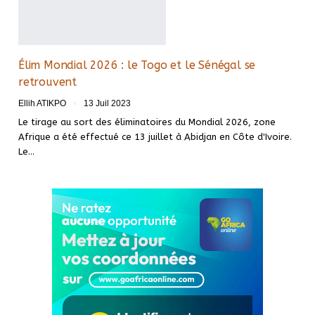
Élim Mondial 2026 : le Togo et le Sénégal se
retrouvent
Ellih ATIKPO
13 Juil 2023
Le tirage au sort des éliminatoires du Mondial 2026, zone
Afrique a été effectué ce 13 juillet à Abidjan en Côte d'Ivoire.
Le
…