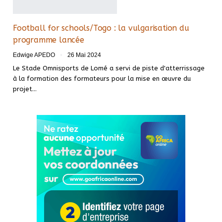
Football for schools/Togo : la vulgarisation du
programme lancée
Edwige APEDO
26 Mai 2024
Le Stade Omnisports de Lomé a servi de piste d'atterrissage
à la formation des formateurs pour la mise en œuvre du
projet…