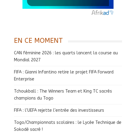
EN CE MOMENT
CAN féminine 2026 : les quarts lancent la course au
Mondial 2027
FIFA : Gianni Infantino retire le projet FIFA Forward
Enterprise
Tchoukball : The Winners Team et King TC sacrés
champions du Togo
FIFA : l’UEFA rejette l’entrée des investisseurs
Togo/Championnats scolaires : le Lycée Technique de
Sokodé sacré !