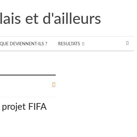
QUE DEVIENNENT-ILS ?
RESULTATS
 projet FIFA