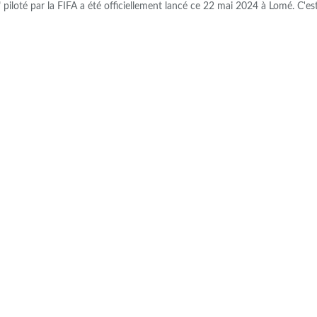
s" piloté par la FIFA a été officiellement lancé ce 22 mai 2024 à Lomé. C