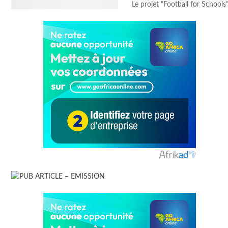
Le projet "Football for School