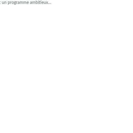
'est un programme ambitieux…