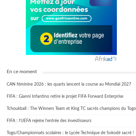
En ce moment
CAN féminine 2026 : les quarts lancent la course au Mondial 2027
FIFA : Gianni Infantino retire le projet FIFA Forward Enterprise
Tchoukball : The Winners Team et King TC sacrés champions du Togo
FIFA : l’UEFA rejette l’entrée des investisseurs
Togo/Championnats scolaires : le Lycée Technique de Sokodé sacré !