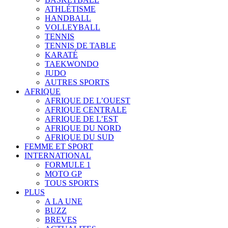
ATHLÉTISME
HANDBALL
VOLLEYBALL
TENNIS
TENNIS DE TABLE
KARATÉ
TAEKWONDO
JUDO
AUTRES SPORTS
AFRIQUE
AFRIQUE DE L’OUEST
AFRIQUE CENTRALE
AFRIQUE DE L’EST
AFRIQUE DU NORD
AFRIQUE DU SUD
FEMME ET SPORT
INTERNATIONAL
FORMULE 1
MOTO GP
TOUS SPORTS
PLUS
A LA UNE
BUZZ
BREVES