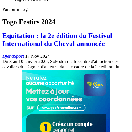
Parcourir Tag
Togo Festics 2024
Equitation : la 2e édition du Festival
International du Cheval annoncée
DjenaSport
17 Nov 2024
Du 8 au 10 janvier 2025, Sokodé sera le centre d'attraction des
cavaliers du Togo et d'ailleurs, dans le cadre de la 2e édition du…