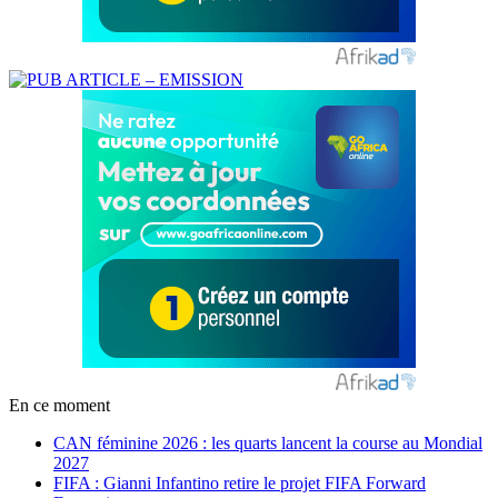
En ce moment
CAN féminine 2026 : les quarts lancent la course au Mondial
2027
FIFA : Gianni Infantino retire le projet FIFA Forward