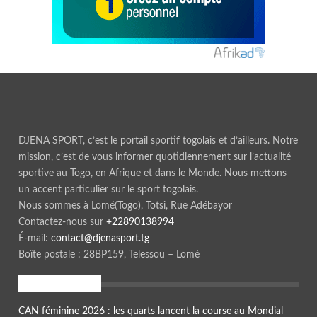
DJENA SPORT, c’est le portail sportif togolais et d’ailleurs. Notre
mission, c’est de vous informer quotidiennement sur l’actualité
sportive au Togo, en Afrique et dans le Monde. Nous mettons
un accent particulier sur le sport togolais.
Nous sommes à Lomé(Togo), Totsi, Rue Adébayor
Contactez-nous sur
+22890138994
É-mail:
contact@djenasport.tg
Boîte postale : 28BP159, Telessou – Lomé
En ce moment
CAN féminine 2026 : les quarts lancent la course au Mondial