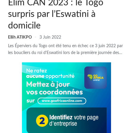
Élim CAN 2023 : le Togo
surpris par l’Eswatini à
domicile
Ellih ATIKPO
3 Juin 2022
Les Éperviers du Togo ont été tenu en échec ce 3 juin 2022 par
les boucliers du roi d'Eswatini lors de la première journée des
…