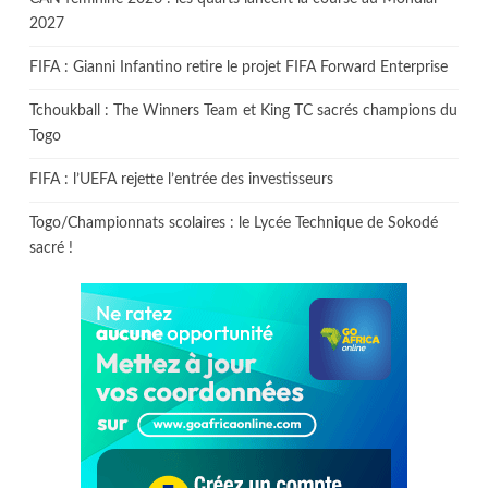
2027
FIFA : Gianni Infantino retire le projet FIFA Forward Enterprise
Tchoukball : The Winners Team et King TC sacrés champions du
Togo
FIFA : l’UEFA rejette l’entrée des investisseurs
Togo/Championnats scolaires : le Lycée Technique de Sokodé
sacré !