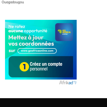
Ouagadougou