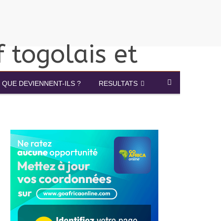
QUE DEVIENNENT-ILS ?
RESULTATS