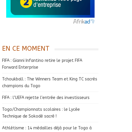
EN CE MOMENT
FIFA : Gianni Infantino retire le projet FIFA
Forward Enterprise
Tchoukball : The Winners Team et King TC sacrés
champions du Togo
FIFA : l’UEFA rejette l’entrée des investisseurs
Togo/Championnats scolaires : le Lycée
Technique de Sokodé sacré !
Athlétisme : 14 médailles déjà pour le Togo à