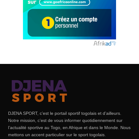
DJENA SPORT, c’est le portail sportif togolais et d’ailleurs.
Notre mission, c’est de vous informer quotidiennement sur
l’actualité sportive au Togo, en Afrique et dans le Monde. Nous
mettons un accent particulier sur le sport togolais.