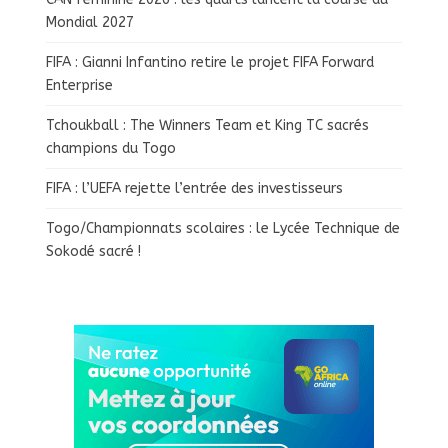
Mondial 2027
FIFA : Gianni Infantino retire le projet FIFA Forward
Enterprise
Tchoukball : The Winners Team et King TC sacrés
champions du Togo
FIFA : l’UEFA rejette l’entrée des investisseurs
Togo/Championnats scolaires : le Lycée Technique de
Sokodé sacré !