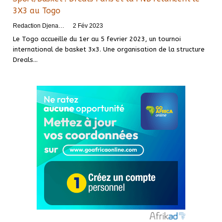
3X3 au Togo
Redaction DjenaSport
2 Fév 2023
Le Togo accueille du 1er au 5 fevrier 2023, un tournoi
international de basket 3x3. Une organisation de la structure
Dreals
…