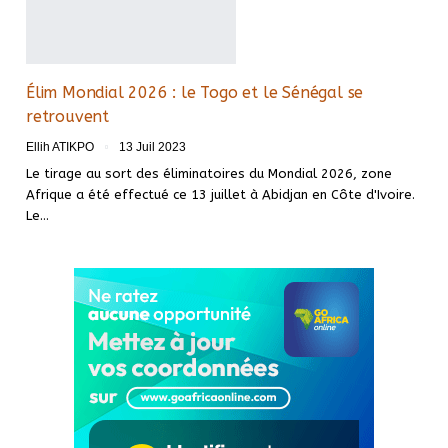
Élim Mondial 2026 : le Togo et le Sénégal se
retrouvent
Ellih ATIKPO
13 Juil 2023
Le tirage au sort des éliminatoires du Mondial 2026, zone
Afrique a été effectué ce 13 juillet à Abidjan en Côte d'Ivoire.
Le
…