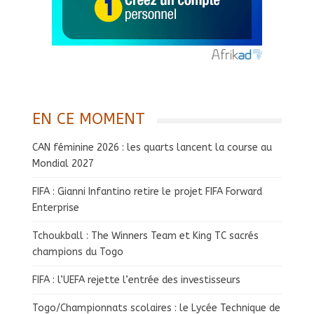
EN CE MOMENT
CAN féminine 2026 : les quarts lancent la course au
Mondial 2027
FIFA : Gianni Infantino retire le projet FIFA Forward
Enterprise
Tchoukball : The Winners Team et King TC sacrés
champions du Togo
FIFA : l’UEFA rejette l’entrée des investisseurs
Togo/Championnats scolaires : le Lycée Technique de