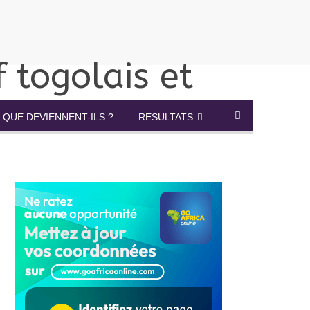
QUE DEVIENNENT-ILS ?
RESULTATS