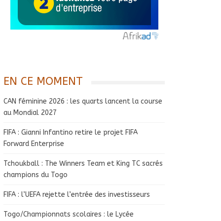
EN CE MOMENT
CAN féminine 2026 : les quarts lancent la course
au Mondial 2027
FIFA : Gianni Infantino retire le projet FIFA
Forward Enterprise
Tchoukball : The Winners Team et King TC sacrés
champions du Togo
FIFA : l’UEFA rejette l’entrée des investisseurs
Togo/Championnats scolaires : le Lycée