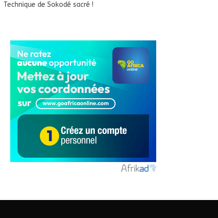
Technique de Sokodé sacré !