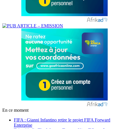
En ce moment
FIFA : Gianni Infantino retire le projet FIFA Forward
Enterprise