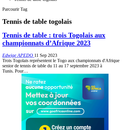
Parcourir Tag
Tennis de table togolais
Tennis de table : trois Togolais aux
championnats d’Afrique 2023
Edwige APEDO
11 Sep 2023
Trois Togolais représentent le Togo aux championnats d'Afrique
senior de tennis de table du 11 au 17 septembre 2023 à
Tunis. Pour
…