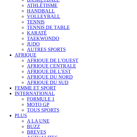
ATHLÉTISME
HANDBALL
VOLLEYBALL
TENNIS
TENNIS DE TABLE
KARATÉ
TAEKWONDO
JUDO
AUTRES SPORTS
AFRIQUE
AFRIQUE DE L’OUEST
AFRIQUE CENTRALE
AFRIQUE DE L’EST
AFRIQUE DU NORD
AFRIQUE DU SUD
FEMME ET SPORT
INTERNATIONAL
FORMULE 1
MOTO GP
TOUS SPORTS
PLUS
A LA UNE
BUZZ
BREVES