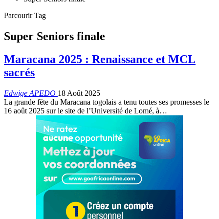
Parcourir Tag
Super Seniors finale
Maracana 2025 : Renaissance et MCL
sacrés
Edwige APEDO
18 Août 2025
La grande fête du Maracana togolais a tenu toutes ses promesses le
16 août 2025 sur le site de l’Université de Lomé, à…