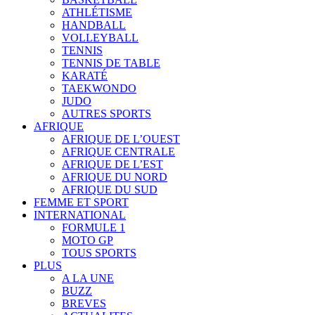
ATHLÉTISME
HANDBALL
VOLLEYBALL
TENNIS
TENNIS DE TABLE
KARATÉ
TAEKWONDO
JUDO
AUTRES SPORTS
AFRIQUE
AFRIQUE DE L’OUEST
AFRIQUE CENTRALE
AFRIQUE DE L’EST
AFRIQUE DU NORD
AFRIQUE DU SUD
FEMME ET SPORT
INTERNATIONAL
FORMULE 1
MOTO GP
TOUS SPORTS
PLUS
A LA UNE
BUZZ
BREVES