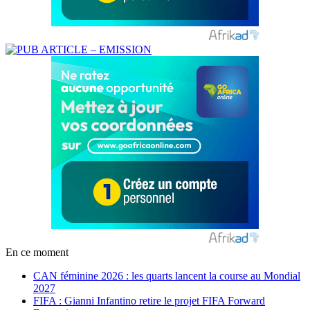
En ce moment
CAN féminine 2026 : les quarts lancent la course au Mondial
2027
FIFA : Gianni Infantino retire le projet FIFA Forward