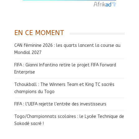
EN CE MOMENT
CAN féminine 2026 : les quarts lancent la course au
Mondial 2027
FIFA : Gianni Infantino retire le projet FIFA Forward
Enterprise
Tchoukball : The Winners Team et King TC sacrés
champions du Togo
FIFA : l’UEFA rejette l’entrée des investisseurs
Togo/Championnats scolaires : le Lycée Technique de
Sokodé sacré !