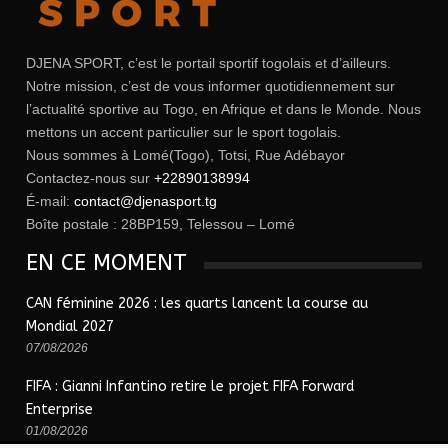
DJENA SPORT, c’est le portail sportif togolais et d’ailleurs.
Notre mission, c’est de vous informer quotidiennement sur
l’actualité sportive au Togo, en Afrique et dans le Monde. Nous
mettons un accent particulier sur le sport togolais.
Nous sommes à Lomé(Togo), Totsi, Rue Adébayor
Contactez-nous sur
+22890138994
É-mail:
contact@djenasport.tg
Boîte postale : 28BP159, Telessou – Lomé
EN CE MOMENT
CAN féminine 2026 : les quarts lancent la course au
Mondial 2027
07/08/2026
FIFA : Gianni Infantino retire le projet FIFA Forward
Enterprise
01/08/2026