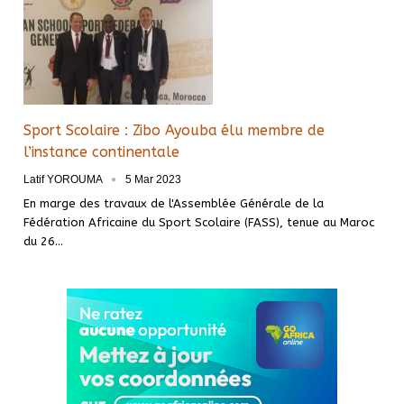
Sport Scolaire : Zibo Ayouba élu membre de
l’instance continentale
Latif YOROUMA
5 Mar 2023
En marge des travaux de l'Assemblée Générale de la
Fédération Africaine du Sport Scolaire (FASS), tenue au Maroc
du 26
…