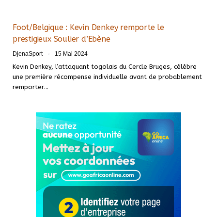
Foot/Belgique : Kevin Denkey remporte le
prestigieux Soulier d’Ebène
DjenaSport
15 Mai 2024
Kevin Denkey, l’attaquant togolais du Cercle Bruges, célèbre
une première récompense individuelle avant de probablement
remporter…