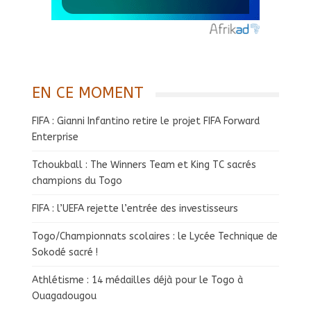
EN CE MOMENT
FIFA : Gianni Infantino retire le projet FIFA Forward
Enterprise
Tchoukball : The Winners Team et King TC sacrés
champions du Togo
FIFA : l’UEFA rejette l’entrée des investisseurs
Togo/Championnats scolaires : le Lycée Technique de
Sokodé sacré !
Athlétisme : 14 médailles déjà pour le Togo à
Ouagadougou