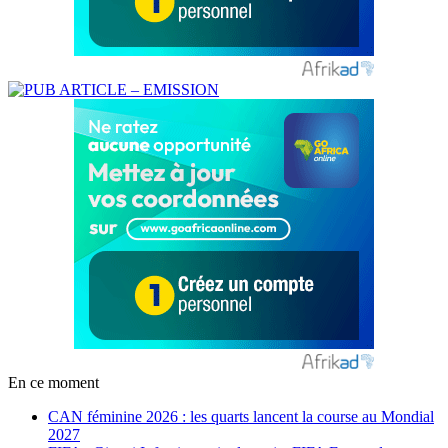
En ce moment
CAN féminine 2026 : les quarts lancent la course au Mondial
2027