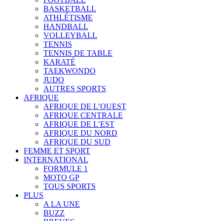
BASKETBALL
ATHLÉTISME
HANDBALL
VOLLEYBALL
TENNIS
TENNIS DE TABLE
KARATÉ
TAEKWONDO
JUDO
AUTRES SPORTS
AFRIQUE
AFRIQUE DE L’OUEST
AFRIQUE CENTRALE
AFRIQUE DE L’EST
AFRIQUE DU NORD
AFRIQUE DU SUD
FEMME ET SPORT
INTERNATIONAL
FORMULE 1
MOTO GP
TOUS SPORTS
PLUS
A LA UNE
BUZZ