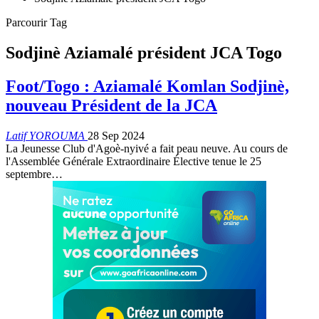
Parcourir Tag
Sodjinè Aziamalé président JCA Togo
Foot/Togo : Aziamalé Komlan Sodjinè,
nouveau Président de la JCA
Latif YOROUMA
28 Sep 2024
La Jeunesse Club d'Agoè-nyivé a fait peau neuve. Au cours de
l'Assemblée Générale Extraordinaire Élective tenue le 25
septembre…