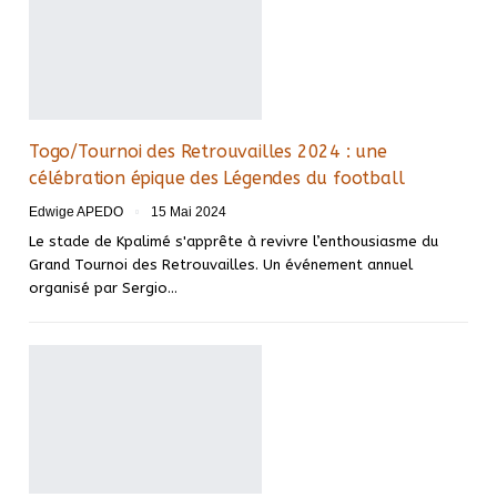
Togo/Tournoi des Retrouvailles 2024 : une
célébration épique des Légendes du football
Edwige APEDO
15 Mai 2024
Le stade de Kpalimé s'apprête à revivre l’enthousiasme du
Grand Tournoi des Retrouvailles. Un événement annuel
organisé par Sergio…