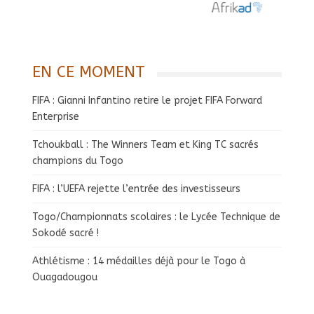
EN CE MOMENT
FIFA : Gianni Infantino retire le projet FIFA Forward
Enterprise
Tchoukball : The Winners Team et King TC sacrés
champions du Togo
FIFA : l’UEFA rejette l’entrée des investisseurs
Togo/Championnats scolaires : le Lycée Technique de
Sokodé sacré !
Athlétisme : 14 médailles déjà pour le Togo à
Ouagadougou