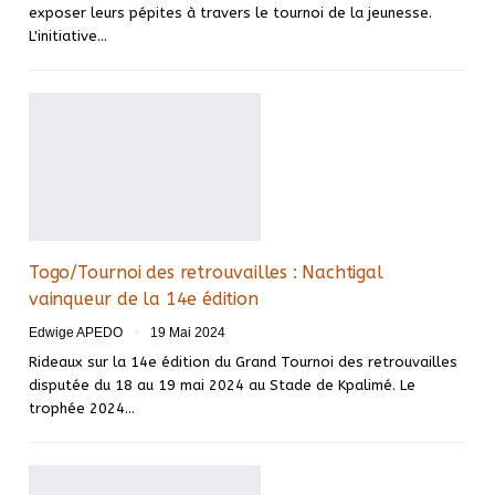
exposer leurs pépites à travers le tournoi de la jeunesse.
L'initiative…
Togo/Tournoi des retrouvailles : Nachtigal
vainqueur de la 14e édition
Edwige APEDO
19 Mai 2024
Rideaux sur la 14e édition du Grand Tournoi des retrouvailles
disputée du 18 au 19 mai 2024 au Stade de Kpalimé. Le
trophée 2024…