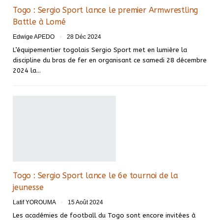
Togo : Sergio Sport lance le premier Armwrestling
Battle à Lomé
Edwige APEDO
28 Déc 2024
L’équipementier togolais Sergio Sport met en lumière la
discipline du bras de fer en organisant ce samedi 28 décembre
2024 la…
Togo : Sergio Sport lance le 6e tournoi de la
jeunesse
Latif YOROUMA
15 Août 2024
Les académies de football du Togo sont encore invitées à