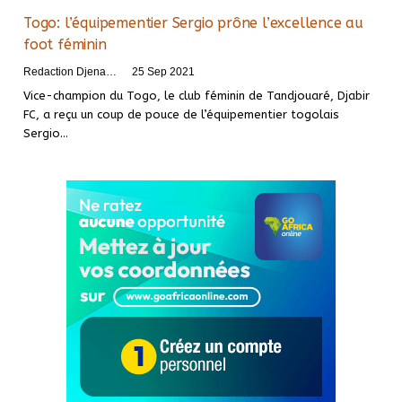
Togo: l’équipementier Sergio prône l’excellence au
foot féminin
Redaction DjenaSport
25 Sep 2021
Vice-champion du Togo, le club féminin de Tandjouaré, Djabir
FC, a reçu un coup de pouce de l’équipementier togolais
Sergio
…