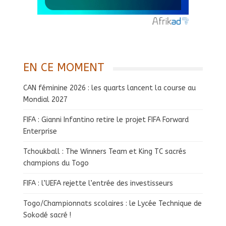
EN CE MOMENT
CAN féminine 2026 : les quarts lancent la course au
Mondial 2027
FIFA : Gianni Infantino retire le projet FIFA Forward
Enterprise
Tchoukball : The Winners Team et King TC sacrés
champions du Togo
FIFA : l’UEFA rejette l’entrée des investisseurs
Togo/Championnats scolaires : le Lycée Technique de
Sokodé sacré !