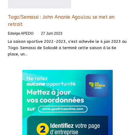
Togo/Semassi : John Ananie Agoulou se met en
retrait
Edwige APEDO
27 Juin 2023
La saison sportive 2022-2023, s'est achevée le 4 juin 2023 au
Togo. Semassi de Sokodé a terminé cette saison à la 6e
place, un
…