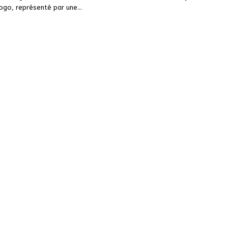
Togo, représenté par une…