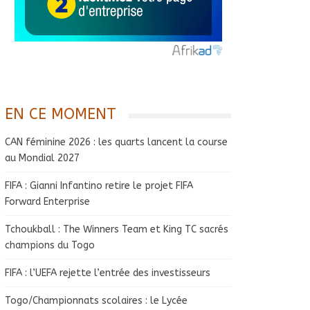
EN CE MOMENT
CAN féminine 2026 : les quarts lancent la course
au Mondial 2027
FIFA : Gianni Infantino retire le projet FIFA
Forward Enterprise
Tchoukball : The Winners Team et King TC sacrés
champions du Togo
FIFA : l’UEFA rejette l’entrée des investisseurs
Togo/Championnats scolaires : le Lycée