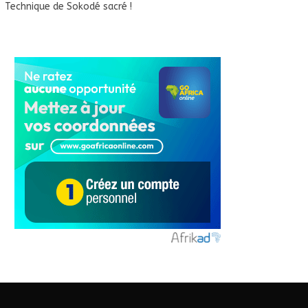
Technique de Sokodé sacré !