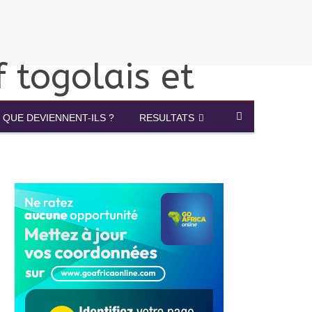
QUE DEVIENNENT-ILS ?
RESULTATS