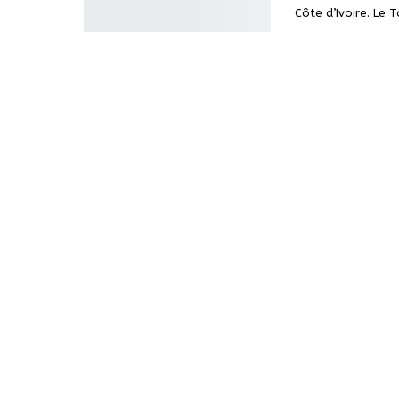
Côte d’Ivoire. Le 