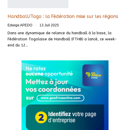
Handball/Togo : la Fédération mise sur les régions
Edwige APEDO
13 Juil 2025
Dans une dynamique de relance du handball à la base, la
Fédération Togolaise de Handball (FTHB) a lancé, ce week-
end du 12…