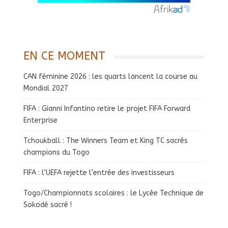
EN CE MOMENT
CAN féminine 2026 : les quarts lancent la course au
Mondial 2027
FIFA : Gianni Infantino retire le projet FIFA Forward
Enterprise
Tchoukball : The Winners Team et King TC sacrés
champions du Togo
FIFA : l’UEFA rejette l’entrée des investisseurs
Togo/Championnats scolaires : le Lycée Technique de
Sokodé sacré !