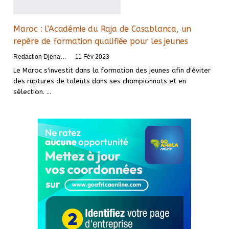
Maroc : l’Académie du Raja de Casablanca, un
repère de formation qualifiée pour les jeunes
Redaction DjenaSport
11 Fév 2023
Le Maroc s'investit dans la formation des jeunes afin d'éviter
des ruptures de talents dans ses championnats et en
sélection.
…