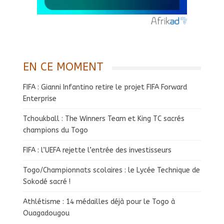
EN CE MOMENT
FIFA : Gianni Infantino retire le projet FIFA Forward
Enterprise
Tchoukball : The Winners Team et King TC sacrés
champions du Togo
FIFA : l’UEFA rejette l’entrée des investisseurs
Togo/Championnats scolaires : le Lycée Technique de
Sokodé sacré !
Athlétisme : 14 médailles déjà pour le Togo à
Ouagadougou