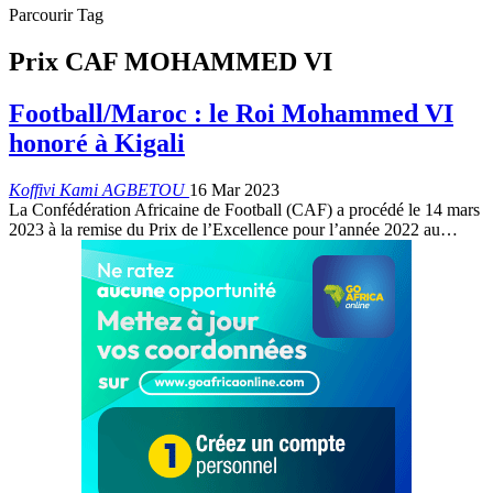
Parcourir Tag
Prix CAF MOHAMMED VI
Football/Maroc : le Roi Mohammed VI
honoré à Kigali
Koffivi Kami AGBETOU
16 Mar 2023
La Confédération Africaine de Football (CAF) a procédé le 14 mars
2023 à la remise du Prix de l’Excellence pour l’année 2022 au
…