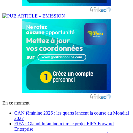
En ce moment
CAN féminine 2026 : les quarts lancent la course au Mondial
2027
FIFA : Gianni Infantino retire le projet FIFA Forward
Enterprise