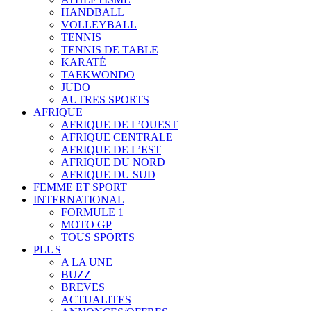
HANDBALL
VOLLEYBALL
TENNIS
TENNIS DE TABLE
KARATÉ
TAEKWONDO
JUDO
AUTRES SPORTS
AFRIQUE
AFRIQUE DE L’OUEST
AFRIQUE CENTRALE
AFRIQUE DE L’EST
AFRIQUE DU NORD
AFRIQUE DU SUD
FEMME ET SPORT
INTERNATIONAL
FORMULE 1
MOTO GP
TOUS SPORTS
PLUS
A LA UNE
BUZZ
BREVES
ACTUALITES