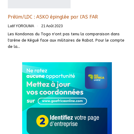
Prélim/LDC : ASKO épinglée par l’AS FAR
Latif YOROUMA
21 Août 2023
Les Kondonas du Togo n'ont pas tenu la comparaison dans
l'arène de Kégué face aux militaires de Rabat. Pour le compte
de la
…