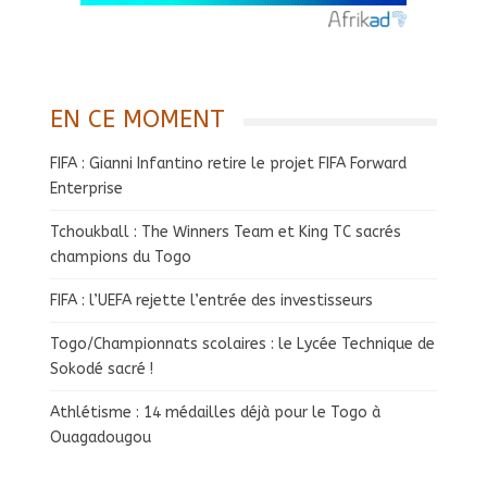
EN CE MOMENT
FIFA : Gianni Infantino retire le projet FIFA Forward
Enterprise
Tchoukball : The Winners Team et King TC sacrés
champions du Togo
FIFA : l’UEFA rejette l’entrée des investisseurs
Togo/Championnats scolaires : le Lycée Technique de
Sokodé sacré !
Athlétisme : 14 médailles déjà pour le Togo à
Ouagadougou