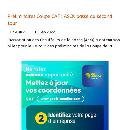
Préliminaires Coupe CAF : ASCK passe au second
tour
Ellih ATIKPO
18 Sep 2022
L'Association des Chauffeurs de la Kozah (Asck) a obtenu son
billet pour le 2e tour des préliminaires de la Coupe de la
…