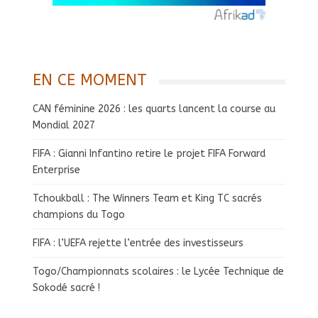
EN CE MOMENT
CAN féminine 2026 : les quarts lancent la course au
Mondial 2027
FIFA : Gianni Infantino retire le projet FIFA Forward
Enterprise
Tchoukball : The Winners Team et King TC sacrés
champions du Togo
FIFA : l’UEFA rejette l’entrée des investisseurs
Togo/Championnats scolaires : le Lycée Technique de
Sokodé sacré !