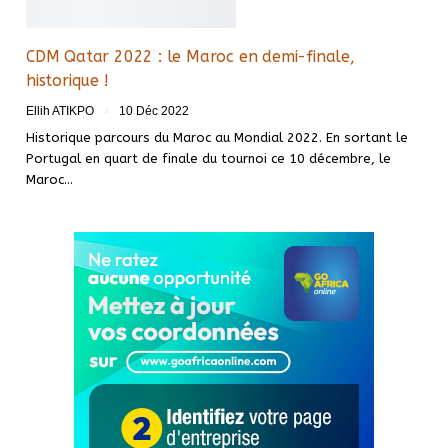
CDM Qatar 2022 : le Maroc en demi-finale,
historique !
Ellih ATIKPO
10 Déc 2022
Historique parcours du Maroc au Mondial 2022. En sortant le
Portugal en quart de finale du tournoi ce 10 décembre, le
Maroc
…