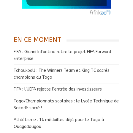
EN CE MOMENT
FIFA : Gianni Infantino retire le projet FIFA Forward
Enterprise
Tchoukball : The Winners Team et King TC sacrés
champions du Togo
FIFA : l’UEFA rejette l’entrée des investisseurs
Togo/Championnats scolaires : le Lycée Technique de
Sokodé sacré !
Athlétisme : 14 médailles déjà pour le Togo à
Ouagadougou