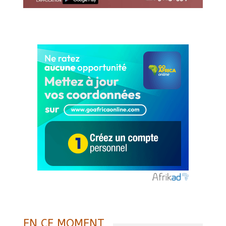
EN CE MOMENT