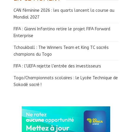
CAN féminine 2026 : les quarts lancent la course au
Mondial 2027
FIFA : Gianni Infantino retire le projet FIFA Forward
Enterprise
Tchoukball : The Winners Team et King TC sacrés
champions du Togo
FIFA : l’UEFA rejette l’entrée des investisseurs
Togo/Championnats scolaires : le Lycée Technique de
Sokodé sacré !