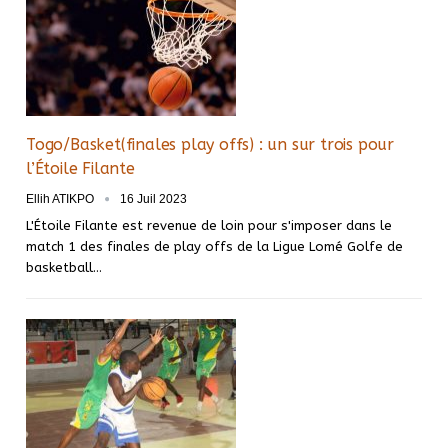
Togo/Basket(finales play offs) : un sur trois pour
l’Étoile Filante
Ellih ATIKPO
16 Juil 2023
L'Étoile Filante est revenue de loin pour s'imposer dans le
match 1 des finales de play offs de la Ligue Lomé Golfe de
basketball
…