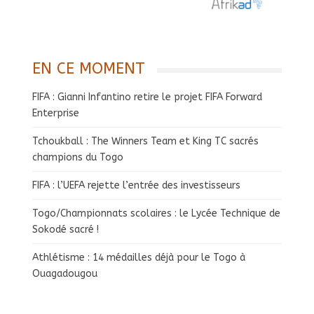
EN CE MOMENT
FIFA : Gianni Infantino retire le projet FIFA Forward
Enterprise
Tchoukball : The Winners Team et King TC sacrés
champions du Togo
FIFA : l’UEFA rejette l’entrée des investisseurs
Togo/Championnats scolaires : le Lycée Technique de
Sokodé sacré !
Athlétisme : 14 médailles déjà pour le Togo à
Ouagadougou