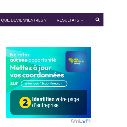
QUE DEVIENNENT-ILS ?
RESULTATS