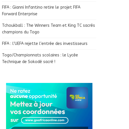
FIFA : Gianni Infantino retire le projet FIFA
Forward Enterprise
Tchoukball : The Winners Team et King TC sacrés
champions du Togo
FIFA : l’UEFA rejette l’entrée des investisseurs
Togo/Championnats scolaires : le Lycée
Technique de Sokodé sacré !