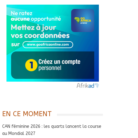
EN CE MOMENT
CAN féminine 2026 : les quarts lancent la course
au Mondial 2027