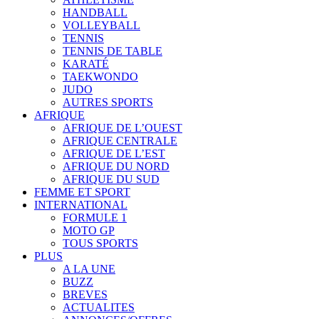
HANDBALL
VOLLEYBALL
TENNIS
TENNIS DE TABLE
KARATÉ
TAEKWONDO
JUDO
AUTRES SPORTS
AFRIQUE
AFRIQUE DE L’OUEST
AFRIQUE CENTRALE
AFRIQUE DE L’EST
AFRIQUE DU NORD
AFRIQUE DU SUD
FEMME ET SPORT
INTERNATIONAL
FORMULE 1
MOTO GP
TOUS SPORTS
PLUS
A LA UNE
BUZZ
BREVES
ACTUALITES