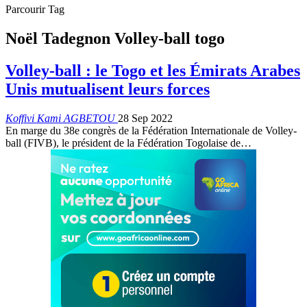
Parcourir Tag
Noël Tadegnon Volley-ball togo
Volley-ball : le Togo et les Émirats Arabes
Unis mutualisent leurs forces
Koffivi Kami AGBETOU
28 Sep 2022
En marge du 38e congrès de la Fédération Internationale de Volley-
ball (FIVB), le président de la Fédération Togolaise de
…