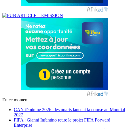
En ce moment
CAN féminine 2026 : les quarts lancent la course au Mondial
2027
FIFA : Gianni Infantino retire le projet FIFA Forward
Enterprise