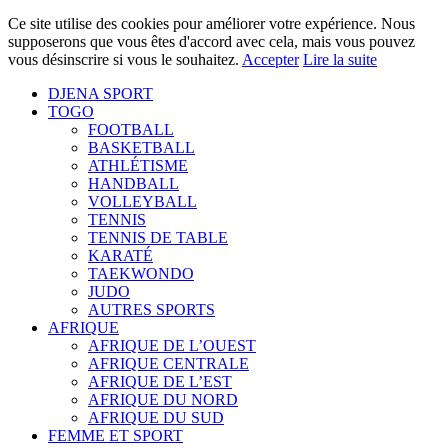
Ce site utilise des cookies pour améliorer votre expérience. Nous
supposerons que vous êtes d'accord avec cela, mais vous pouvez
vous désinscrire si vous le souhaitez.
Accepter
Lire la suite
DJENA SPORT
TOGO
FOOTBALL
BASKETBALL
ATHLÉTISME
HANDBALL
VOLLEYBALL
TENNIS
TENNIS DE TABLE
KARATÉ
TAEKWONDO
JUDO
AUTRES SPORTS
AFRIQUE
AFRIQUE DE L’OUEST
AFRIQUE CENTRALE
AFRIQUE DE L’EST
AFRIQUE DU NORD
AFRIQUE DU SUD
FEMME ET SPORT