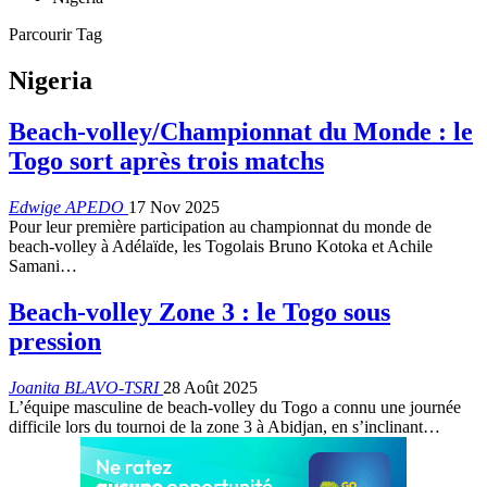
Parcourir Tag
Nigeria
Beach-volley/Championnat du Monde : le
Togo sort après trois matchs
Edwige APEDO
17 Nov 2025
Pour leur première participation au championnat du monde de
beach-volley à Adélaïde, les Togolais Bruno Kotoka et Achile
Samani…
Beach-volley Zone 3 : le Togo sous
pression
Joanita BLAVO-TSRI
28 Août 2025
L’équipe masculine de beach-volley du Togo a connu une journée
difficile lors du tournoi de la zone 3 à Abidjan, en s’inclinant…