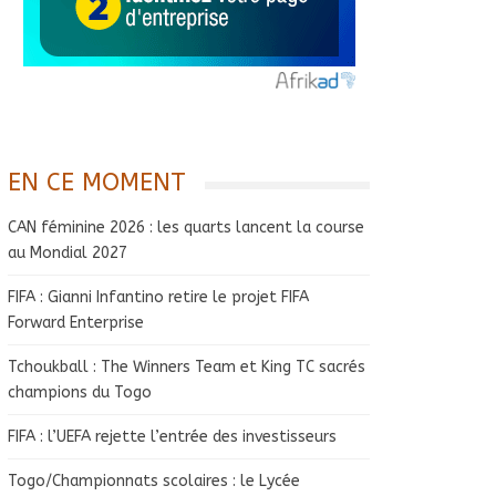
EN CE MOMENT
CAN féminine 2026 : les quarts lancent la course
au Mondial 2027
FIFA : Gianni Infantino retire le projet FIFA
Forward Enterprise
Tchoukball : The Winners Team et King TC sacrés
champions du Togo
FIFA : l’UEFA rejette l’entrée des investisseurs
Togo/Championnats scolaires : le Lycée