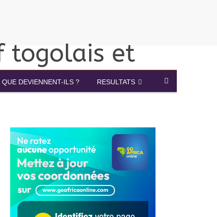
QUE DEVIENNENT-ILS ?
RESULTATS