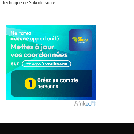
Technique de Sokodé sacré !