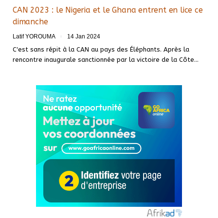
CAN 2023 : le Nigeria et le Ghana entrent en lice ce
dimanche
Latif YOROUMA
14 Jan 2024
C'est sans répit à la CAN au pays des Éléphants. Après la
rencontre inaugurale sanctionnée par la victoire de la Côte
…