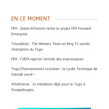
EN CE MOMENT
FIFA : Gianni Infantino retire le projet FIFA Forward
Enterprise
Tchoukball : The Winners Team et King TC sacrés
champions du Togo
FIFA : l’UEFA rejette l’entrée des investisseurs
Togo/Championnats scolaires : le Lycée Technique de
Sokodé sacré !
Athlétisme : 14 médailles déjà pour le Togo à
Ouagadougou