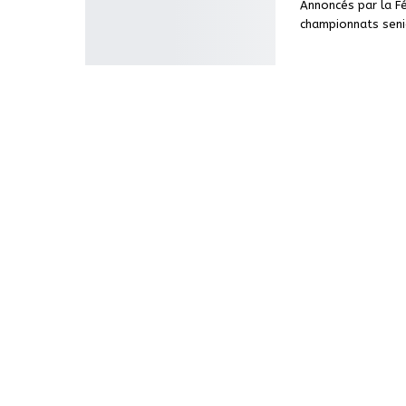
Annoncés par la Fé
championnats seni