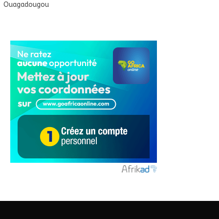
Ouagadougou