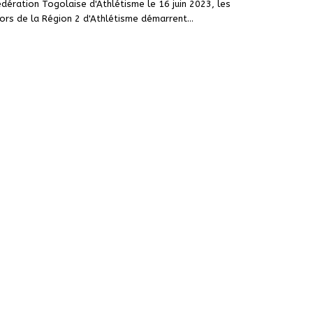
dération Togolaise d'Athlétisme le 16 juin 2023, les
ors de la Région 2 d'Athlétisme démarrent
…