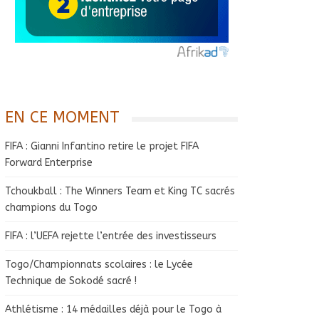
EN CE MOMENT
FIFA : Gianni Infantino retire le projet FIFA
Forward Enterprise
Tchoukball : The Winners Team et King TC sacrés
champions du Togo
FIFA : l’UEFA rejette l’entrée des investisseurs
Togo/Championnats scolaires : le Lycée
Technique de Sokodé sacré !
Athlétisme : 14 médailles déjà pour le Togo à