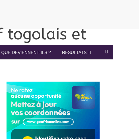
QUE DEVIENNENT-ILS ?
RESULTATS