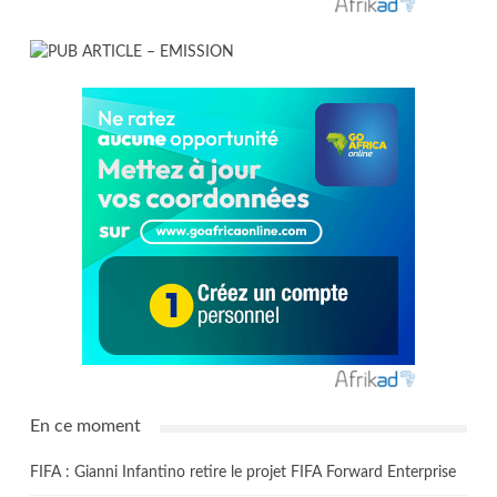
En ce moment
FIFA : Gianni Infantino retire le projet FIFA Forward Enterprise