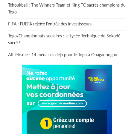
Tchoukball : The Winners Team et King TC sacrés champions du
Togo
FIFA : l’UEFA rejette l’entrée des investisseurs
Togo/Championnats scolaires : le Lycée Technique de Sokodé
sacré !
Athlétisme : 14 médailles déjà pour le Togo à Ouagadougou