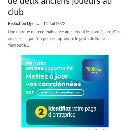
de deux anciens joueurs au
club
Redaction DjenaSport
14 Juil 2022
Une marque de reconnaissance au club qui les a vu éclore. C'est
en ce sens que l'on peut comprendre le geste de Nane
Yendoutiè
…