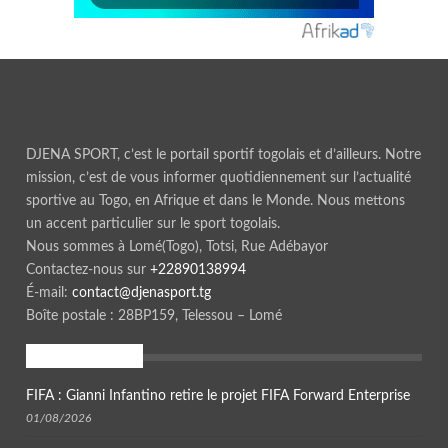
DJENA SPORT, c’est le portail sportif togolais et d’ailleurs. Notre
mission, c’est de vous informer quotidiennement sur l’actualité
sportive au Togo, en Afrique et dans le Monde. Nous mettons
un accent particulier sur le sport togolais.
Nous sommes à Lomé(Togo), Totsi, Rue Adébayor
Contactez-nous sur
+22890138994
É-mail:
contact@djenasport.tg
Boîte postale : 28BP159, Telessou – Lomé
En ce moment
FIFA : Gianni Infantino retire le projet FIFA Forward Enterprise
01/08/2026