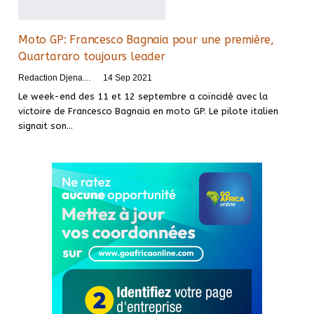
Moto GP: Francesco Bagnaia pour une première,
Quartararo toujours leader
Redaction DjenaSport
14 Sep 2021
Le week-end des 11 et 12 septembre a coïncidé avec la
victoire de Francesco Bagnaia en moto GP. Le pilote italien
signait son
…