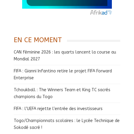
EN CE MOMENT
CAN féminine 2026 : les quarts lancent la course au
Mondial 2027
FIFA : Gianni Infantino retire le projet FIFA Forward
Enterprise
Tchoukball : The Winners Team et King TC sacrés
champions du Togo
FIFA : l’UEFA rejette l’entrée des investisseurs
Togo/Championnats scolaires : le Lycée Technique de
Sokodé sacré !