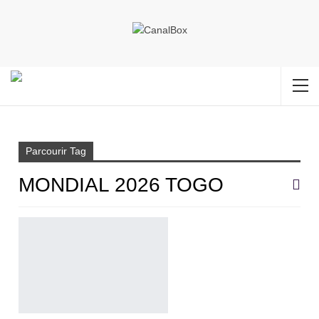
Accueil
Mondial 2026 Togo
Parcourir Tag
MONDIAL 2026 TOGO