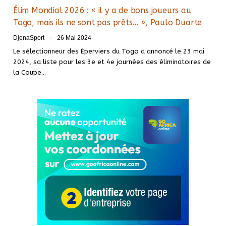
Élim Mondial 2026 : « il y a de bons joueurs au
Togo, mais ils ne sont pas prêts… », Paulo Duarte
DjenaSport
26 Mai 2024
Le sélectionneur des Éperviers du Togo a annoncé le 23 mai
2024, sa liste pour les 3e et 4e journées des éliminatoires de
la Coupe…