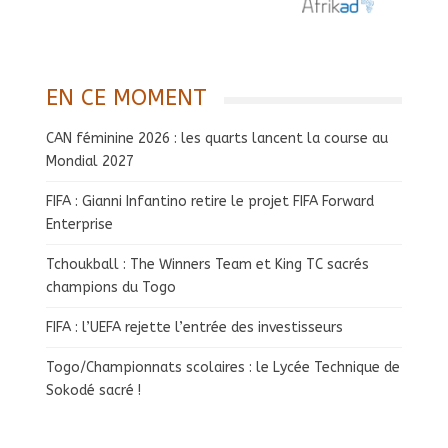
EN CE MOMENT
CAN féminine 2026 : les quarts lancent la course au
Mondial 2027
FIFA : Gianni Infantino retire le projet FIFA Forward
Enterprise
Tchoukball : The Winners Team et King TC sacrés
champions du Togo
FIFA : l’UEFA rejette l’entrée des investisseurs
Togo/Championnats scolaires : le Lycée Technique de
Sokodé sacré !