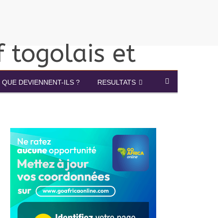
QUE DEVIENNENT-ILS ?
RESULTATS