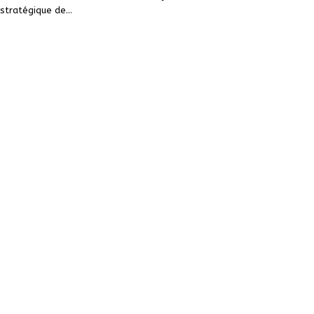
 stratégique de
…