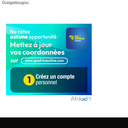
Ouagadougou