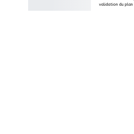
validation du plan