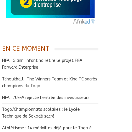
EN CE MOMENT
FIFA : Gianni Infantino retire le projet FIFA
Forward Enterprise
Tchoukball : The Winners Team et King TC sacrés
champions du Togo
FIFA : l’UEFA rejette l’entrée des investisseurs
Togo/Championnats scolaires : le Lycée
Technique de Sokodé sacré !
Athlétisme : 14 médailles déjà pour le Togo à