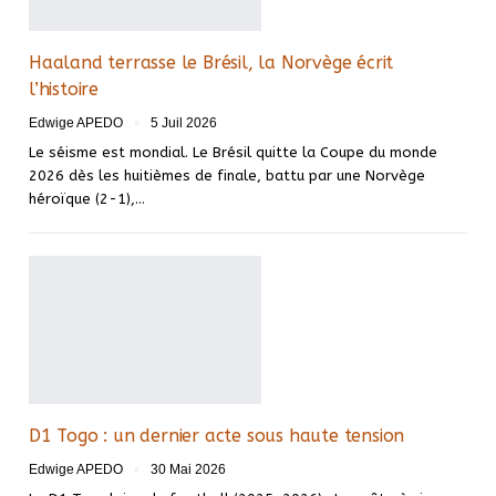
Haaland terrasse le Brésil, la Norvège écrit
l’histoire
Edwige APEDO
5 Juil 2026
Le séisme est mondial. Le Brésil quitte la Coupe du monde
2026 dès les huitièmes de finale, battu par une Norvège
héroïque (2-1),…
D1 Togo : un dernier acte sous haute tension
Edwige APEDO
30 Mai 2026