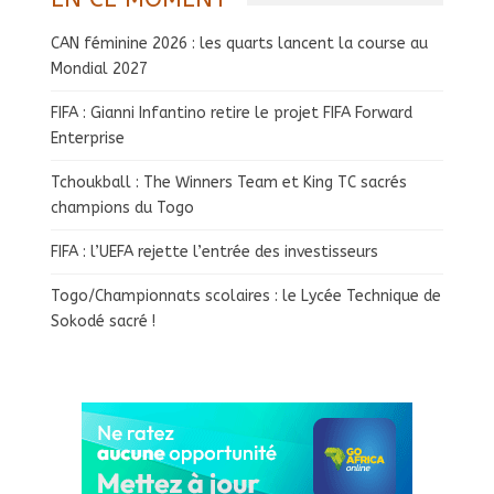
CAN féminine 2026 : les quarts lancent la course au
Mondial 2027
FIFA : Gianni Infantino retire le projet FIFA Forward
Enterprise
Tchoukball : The Winners Team et King TC sacrés
champions du Togo
FIFA : l’UEFA rejette l’entrée des investisseurs
Togo/Championnats scolaires : le Lycée Technique de
Sokodé sacré !