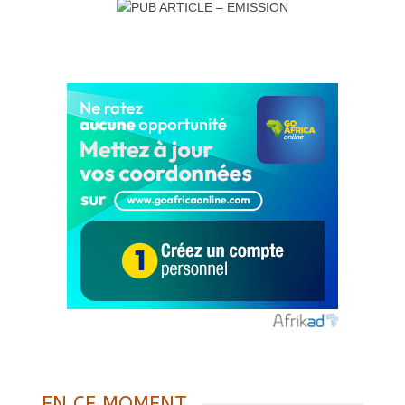
EN CE MOMENT