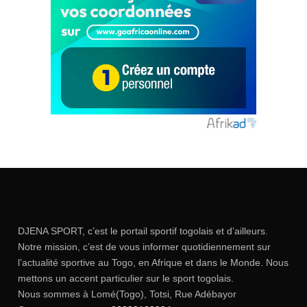
DJENA SPORT, c’est le portail sportif togolais et d’ailleurs.
Notre mission, c’est de vous informer quotidiennement sur
l’actualité sportive au Togo, en Afrique et dans le Monde. Nous
mettons un accent particulier sur le sport togolais.
Nous sommes à Lomé(Togo), Totsi, Rue Adébayor