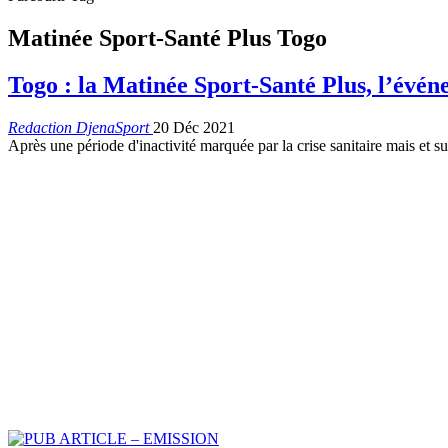
Matinée Sport-Santé Plus Togo
Togo : la Matinée Sport-Santé Plus, l’évé
Redaction DjenaSport
20 Déc 2021
Après une période d'inactivité marquée par la crise sanitaire mais et s