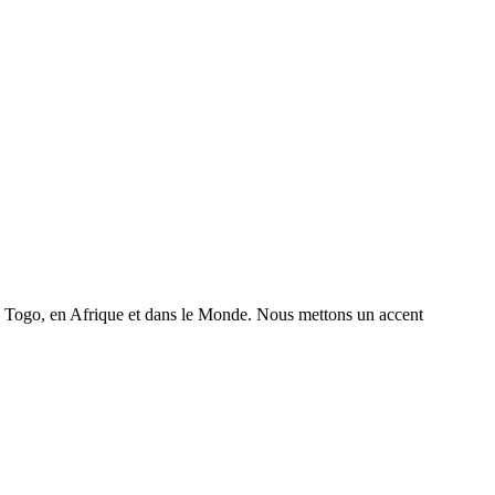
 au Togo, en Afrique et dans le Monde. Nous mettons un accent