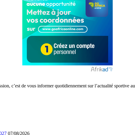
ission, c’est de vous informer quotidiennement sur l’actualité sportive
2027
07/08/2026