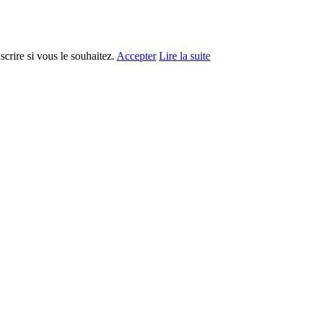
crire si vous le souhaitez.
Accepter
Lire la suite