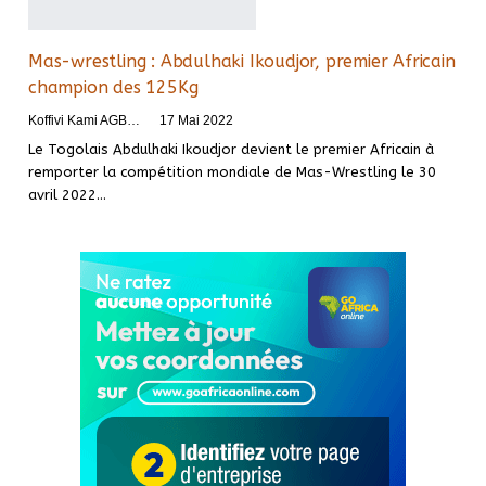
Mas-wrestling : Abdulhaki Ikoudjor, premier Africain
champion des 125Kg
Koffivi Kami AGBETOU
17 Mai 2022
Le Togolais Abdulhaki Ikoudjor devient le premier Africain à
remporter la compétition mondiale de Mas-Wrestling le 30
avril 2022
…