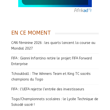
EN CE MOMENT
CAN féminine 2026 : les quarts lancent la course au
Mondial 2027
FIFA : Gianni Infantino retire le projet FIFA Forward
Enterprise
Tchoukball : The Winners Team et King TC sacrés
champions du Togo
FIFA : l’UEFA rejette l’entrée des investisseurs
Togo/Championnats scolaires : le Lycée Technique de
Sokodé sacré !