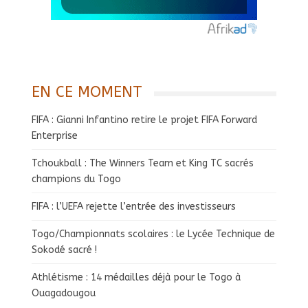
EN CE MOMENT
FIFA : Gianni Infantino retire le projet FIFA Forward
Enterprise
Tchoukball : The Winners Team et King TC sacrés
champions du Togo
FIFA : l’UEFA rejette l’entrée des investisseurs
Togo/Championnats scolaires : le Lycée Technique de
Sokodé sacré !
Athlétisme : 14 médailles déjà pour le Togo à
Ouagadougou