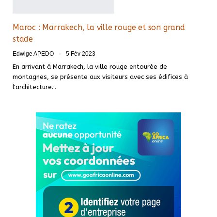
Maroc : Marrakech, la ville rouge et son grand
stade
Edwige APEDO
5 Fév 2023
En arrivant à Marrakech, la ville rouge entourée de
montagnes, se présente aux visiteurs avec ses édifices à
l'architecture
…