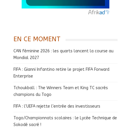
EN CE MOMENT
CAN féminine 2026 : les quarts lancent la course au
Mondial 2027
FIFA : Gianni Infantino retire le projet FIFA Forward
Enterprise
Tchoukball : The Winners Team et King TC sacrés
champions du Togo
FIFA : l’UEFA rejette l’entrée des investisseurs
Togo/Championnats scolaires : le Lycée Technique de
Sokodé sacré !