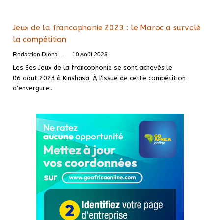
Jeux de la francophonie 2023 : le Maroc a survolé
la compétition
Redaction DjenaSport
10 Août 2023
Les 9es Jeux de la francophonie se sont achevés le
06 aout 2023 à Kinshasa. À l'issue de cette compétition
d'envergure
…