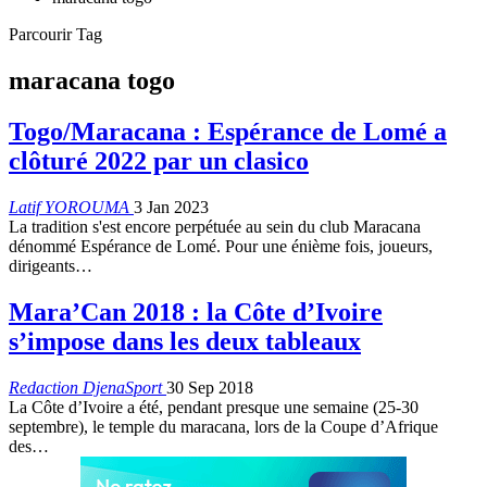
Parcourir Tag
maracana togo
Togo/Maracana : Espérance de Lomé a
clôturé 2022 par un clasico
Latif YOROUMA
3 Jan 2023
La tradition s'est encore perpétuée au sein du club Maracana
dénommé Espérance de Lomé. Pour une énième fois, joueurs,
dirigeants
…
Mara’Can 2018 : la Côte d’Ivoire
s’impose dans les deux tableaux
Redaction DjenaSport
30 Sep 2018
La Côte d’Ivoire a été, pendant presque une semaine (25-30
septembre), le temple du maracana, lors de la Coupe d’Afrique
des…