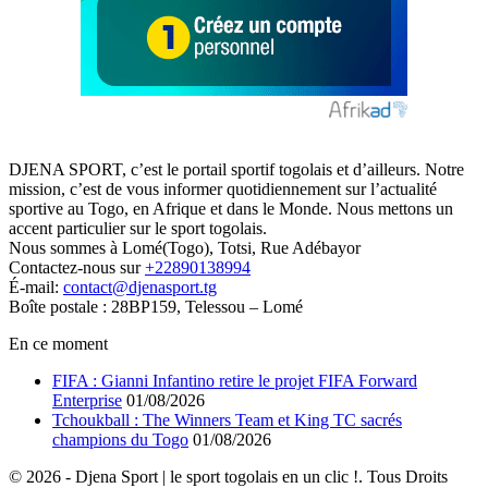
DJENA SPORT, c’est le portail sportif togolais et d’ailleurs. Notre
mission, c’est de vous informer quotidiennement sur l’actualité
sportive au Togo, en Afrique et dans le Monde. Nous mettons un
accent particulier sur le sport togolais.
Nous sommes à Lomé(Togo), Totsi, Rue Adébayor
Contactez-nous sur
+22890138994
É-mail:
contact@djenasport.tg
Boîte postale : 28BP159, Telessou – Lomé
En ce moment
FIFA : Gianni Infantino retire le projet FIFA Forward
Enterprise
01/08/2026
Tchoukball : The Winners Team et King TC sacrés
champions du Togo
01/08/2026
© 2026 - Djena Sport | le sport togolais en un clic !. Tous Droits