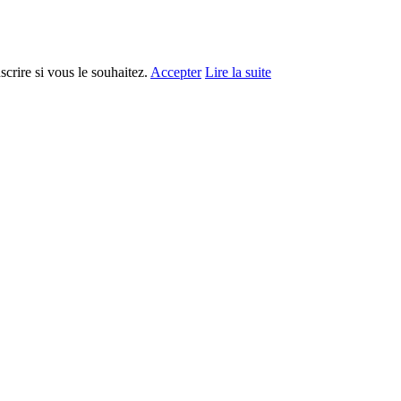
crire si vous le souhaitez.
Accepter
Lire la suite