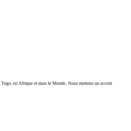
 au Togo, en Afrique et dans le Monde. Nous mettons un accent