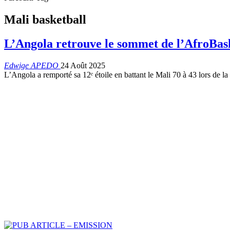
Mali basketball
L’Angola retrouve le sommet de l’AfroBas
Edwige APEDO
24 Août 2025
L’Angola a remporté sa 12ᵉ étoile en battant le Mali 70 à 43 lors de la