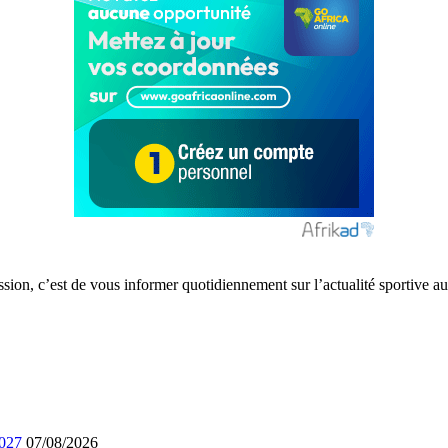
ission, c’est de vous informer quotidiennement sur l’actualité sportive
2027
07/08/2026